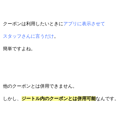
クーポンは利用したいときに
アプリに表示させて
スタッフさんに言うだけ
。
簡単ですよね。
他のクーポンとは併用できません。
しかし、
ジートル内のクーポンとは併用可能
なんです。