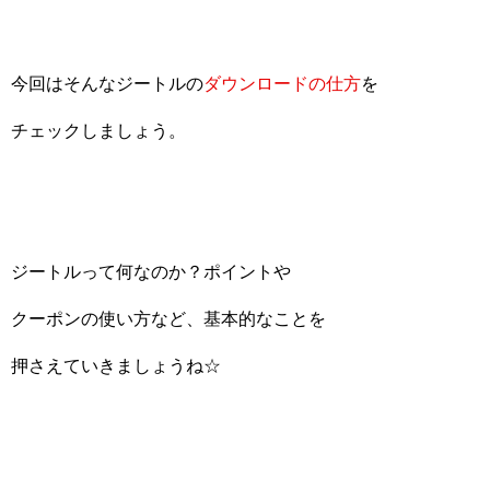
今回はそんなジートルの
ダウンロードの仕方
を
チェックしましょう。
ジートルって何なのか？ポイントや
クーポンの使い方など、基本的なことを
押さえていきましょうね☆