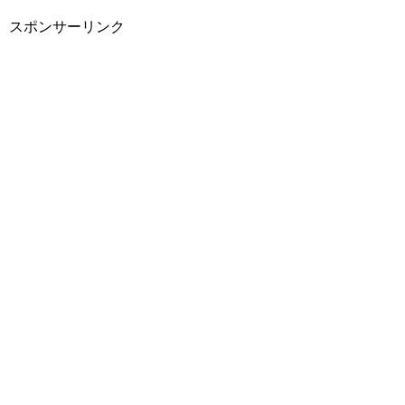
スポンサーリンク