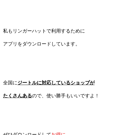
私もリンガーハットで利用するために
アプリをダウンロードしています。
全国に
ジートルに対応しているショップが
たくさんある
ので、使い勝手もいいですよ！
ぜひダウンロードして
お得に