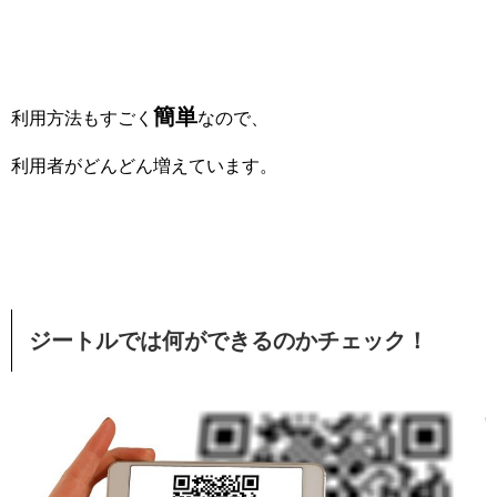
簡単
利用方法もすごく
なので、
利用者がどんどん増えています。
ジートルでは何ができるのかチェック！