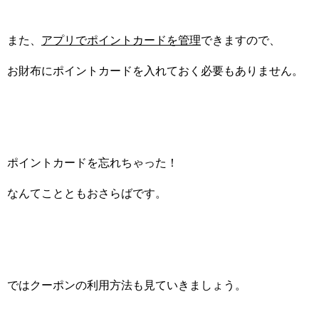
また、
アプリでポイントカードを管理
できますので、
お財布にポイントカードを入れておく必要もありません。
ポイントカードを忘れちゃった！
なんてことともおさらばです。
ではクーポンの利用方法も見ていきましょう。