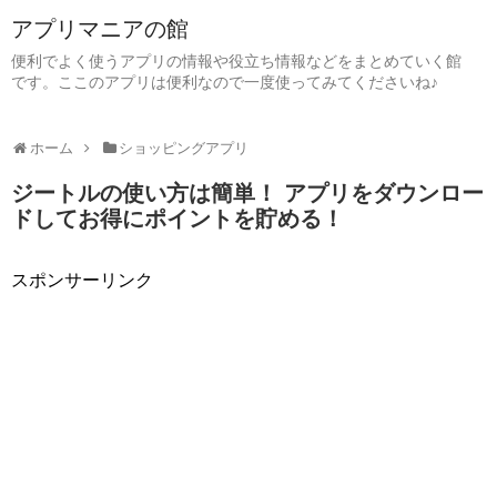
アプリマニアの館
便利でよく使うアプリの情報や役立ち情報などをまとめていく館
です。ここのアプリは便利なので一度使ってみてくださいね♪
ホーム
ショッピングアプリ
ジートルの使い方は簡単！ アプリをダウンロー
ドしてお得にポイントを貯める！
スポンサーリンク