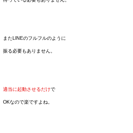
またLINEのフルフルのように
振る必要もありません。
適当に起動させるだけ
で
OKなので楽ですよね。