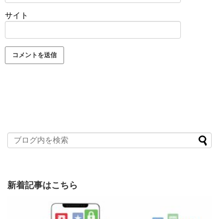
サイト
新着記事はこちら