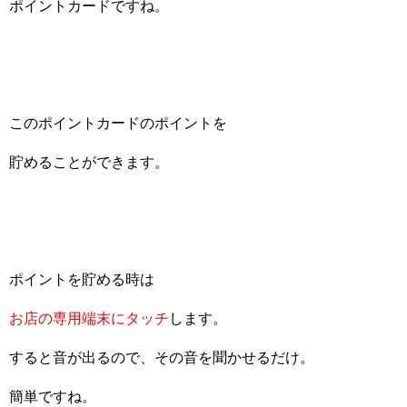
ポイントカードですね。
このポイントカードのポイントを
貯めることができます。
ポイントを貯める時は
お店の専用端末にタッチ
します。
すると音が出るので、その音を聞かせるだけ。
簡単ですね。