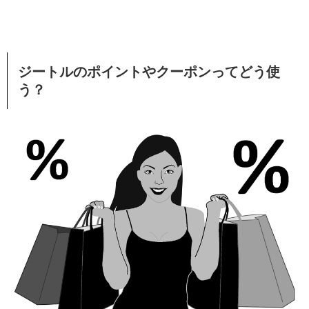
ジートルのポイントやクーポンってどう使
う？