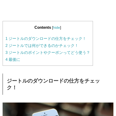
Contents
[
hide
]
1
ジートルのダウンロードの仕方をチェック！
2
ジートルでは何ができるのかチェック！
3
ジートルのポイントやクーポンってどう使う？
4
最後に
ジートルのダウンロードの仕方をチェッ
ク！