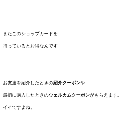
またこのショップカードを
持っているとお得なんです！
お友達を紹介したときの
紹介クーポン
や
最初に購入したときの
ウェルカムクーポン
がもらえます。
イイですよね。