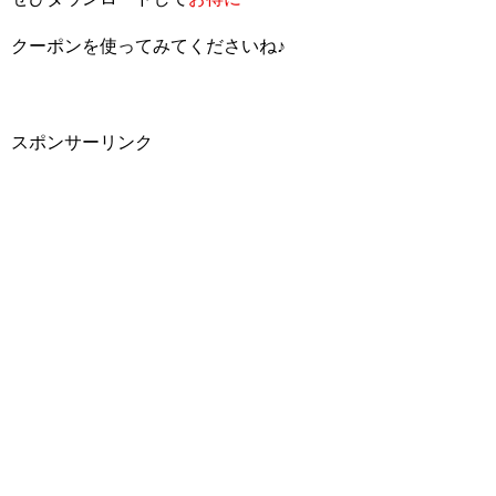
クーポンを使ってみてくださいね♪
スポンサーリンク