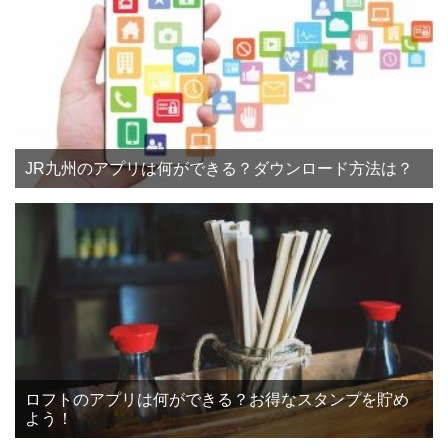
JR九州のアプリは何ができる？ダウンロード方法は？
ロフトのアプリは何ができる？お得なスタンプを貯め
よう！