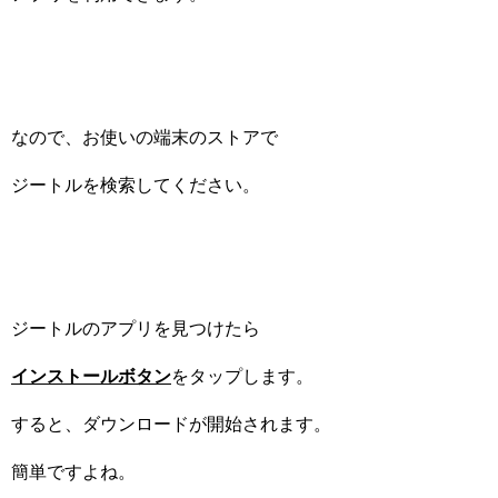
なので、お使いの端末のストアで
ジートルを検索してください。
ジートルのアプリを見つけたら
インストールボタン
をタップします。
すると、ダウンロードが開始されます。
簡単ですよね。