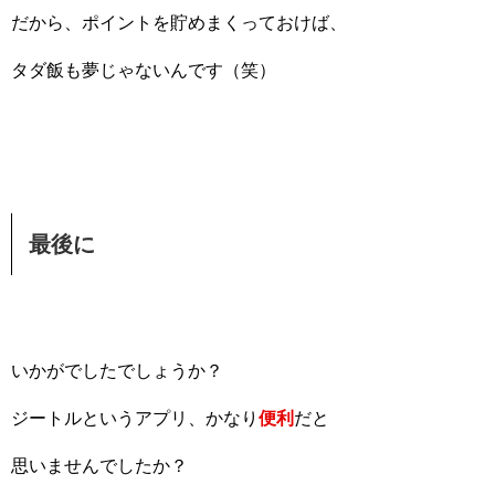
だから、ポイントを貯めまくっておけば、
タダ飯も夢じゃないんです（笑）
最後に
いかがでしたでしょうか？
ジートルというアプリ、かなり
便利
だと
思いませんでしたか？