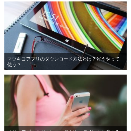
マツキヨアプリのダウンロード方法とは？どうやって
使う？