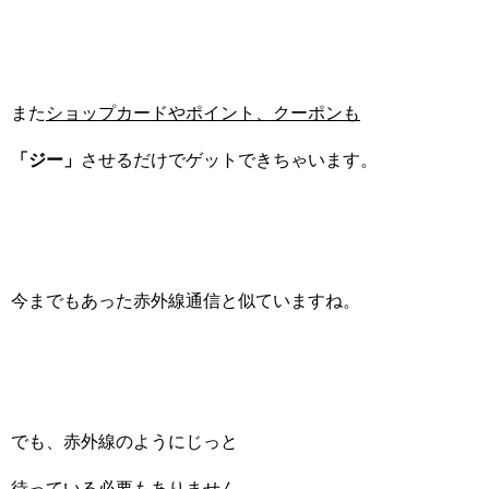
また
ショップカードやポイント、クーポンも
「ジー」
させるだけでゲットできちゃいます。
今までもあった赤外線通信と似ていますね。
でも、赤外線のようにじっと
待っている必要もありません。