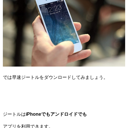
では早速ジートルをダウンロードしてみましょう。
ジートルは
iPhone
でもアンドロイドでも
アプリを利用できます。