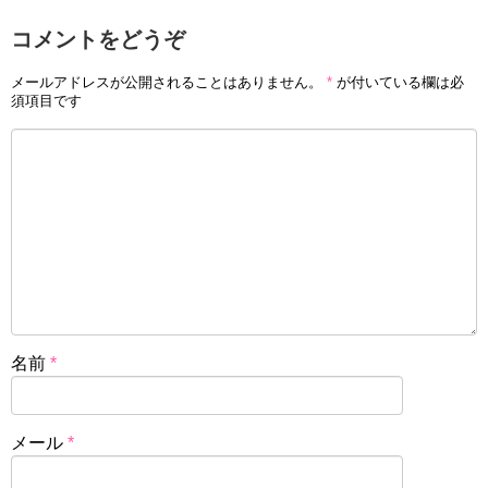
コメントをどうぞ
メールアドレスが公開されることはありません。
*
が付いている欄は必
須項目です
名前
*
メール
*