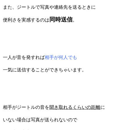
また、ジートルで写真や連絡先を送るときに
同時送信
便利さを実感するのは
。
一人が音を発すれば
相手が何人でも
一気に送信することができちゃいます。
相手がジートルの音を
聞き取れるくらいの距離
に
いない場合は写真が送られないので