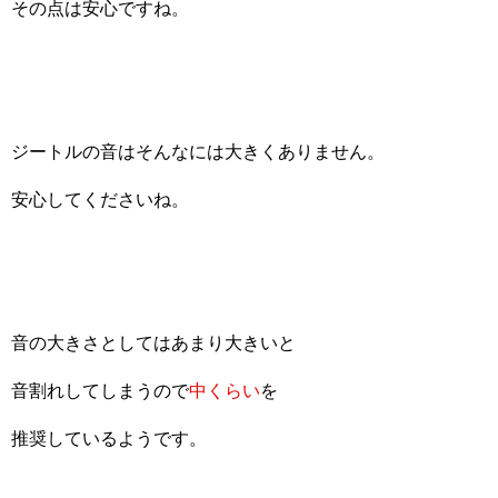
その点は安心ですね。
ジートルの音はそんなには大きくありません。
安心してくださいね。
音の大きさとしてはあまり大きいと
音割れしてしまうので
中くらい
を
推奨しているようです。