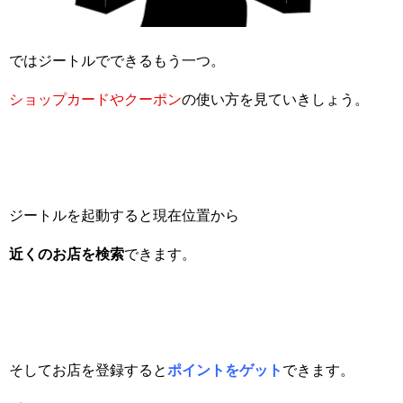
ではジートルでできるもう一つ。
ショップカードやクーポン
の使い方を見ていきしょう。
ジートルを起動すると現在位置から
近くのお店を検索
できます。
そしてお店を登録すると
ポイントをゲット
できます。