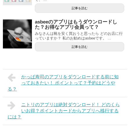
記事を読む
asbeeのアプリはもうダウンロードし
た？お得なアプリ会員って？
みなさんは靴を安く買おうと思ったら どのお店に行
っていますか？ 私のお勧めはasbeeです。 ...
記事を読む
かっぱ寿司のアプリをダウンロードする前に知
っておきたい！ ポイントって？予約はどうや
る？
ニトリのアプリは絶対ダウンロード！ どのくら
いお得？ポイントカードからアプリへ移行する
には？