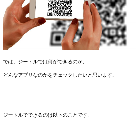
では、ジートルでは何ができるのか、
どんなアプリなのかをチェックしたいと思います。
ジートルでできるのは以下のことです。