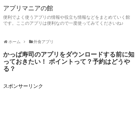
アプリマニアの館
便利でよく使うアプリの情報や役立ち情報などをまとめていく館
です。ここのアプリは便利なので一度使ってみてくださいね♪
ホーム
外食アプリ
かっぱ寿司のアプリをダウンロードする前に知
っておきたい！ ポイントって？予約はどうや
る？
スポンサーリンク