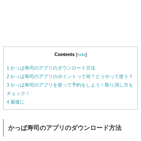
Contents
[
hide
]
1
かっぱ寿司のアプリのダウンロード方法
2
かっぱ寿司のアプリのポイントって何？どうやって使う？
3
かっぱ寿司のアプリを使って予約をしよう！取り消し方も
チェック！
4
最後に
かっぱ寿司のアプリのダウンロード方法