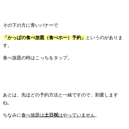
その下の方に青いバナーで
「かっぱの食べ放題（食べホー）予約」
というのがありま
す。
食べ放題の時はこっちをタップ。
あとは、先ほどの予約方法と一緒ですので、割愛します
ね。
ちなみに
食べ放題は
土日祝
はやっていません
。