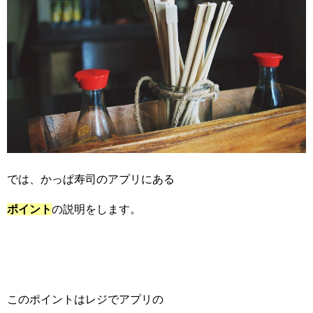
では、かっぱ寿司のアプリにある
ポイント
の説明をします。
このポイントはレジでアプリの