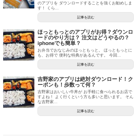
のアプリを ダウンロードすることを強くお勧めしま
す！ くら...
記事を読む
ほっともっとのアプリがお得？ダウンロ
ードのやり方は？ 注文はどうやるの？
iphoneでも簡単？
お弁当でおなじみのほっともっと。 ほっともっとに
も、お得で 便利な特典があるんです。 今回...
記事を読む
吉野家のアプリは絶対ダウンロード！ク
ーポンも！歩数って何？
吉野家はおいしい牛丼が お手軽に食べられるお店で
すよね！ よく行くという方も多いと思います。 そん
な吉野家...
記事を読む