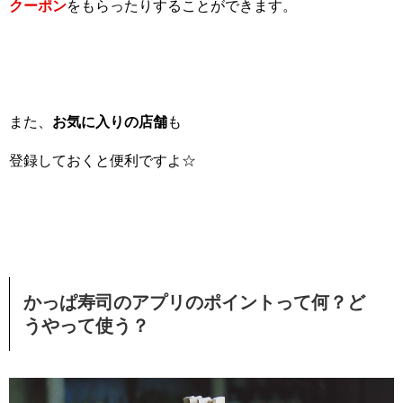
クーポン
をもらったりすることができます。
また、
お気に入りの店舗
も
登録しておくと便利ですよ☆
かっぱ寿司のアプリのポイントって何？ど
うやって使う？