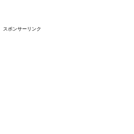
スポンサーリンク