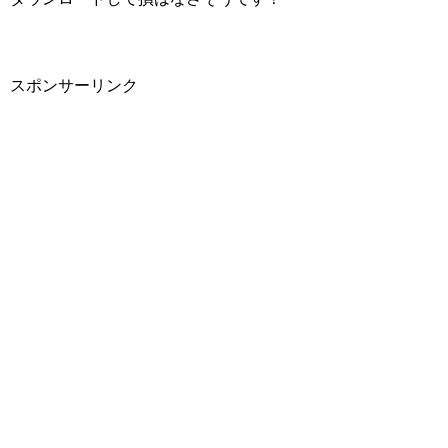
スポンサーリンク