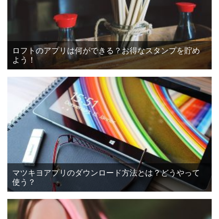
ロフトのアプリは何ができる？お得なスタンプを貯め
よう！
マツキヨアプリのダウンロード方法とは？どうやって
使う？