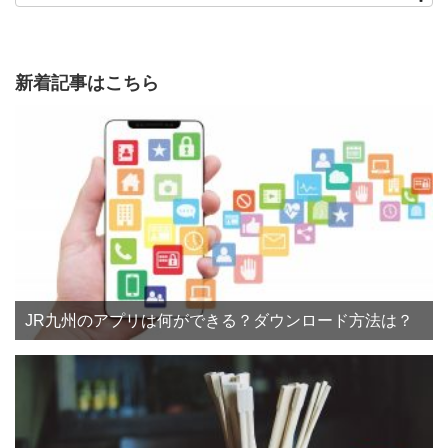
新着記事はこちら
JR九州のアプリは何ができる？ダウンロード方法は？