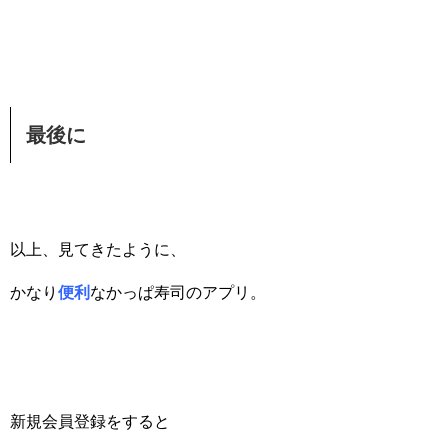
最後に
以上、見てきたように、
かなり
便利
なかっぱ寿司のアプリ。
新規会員登録をすると