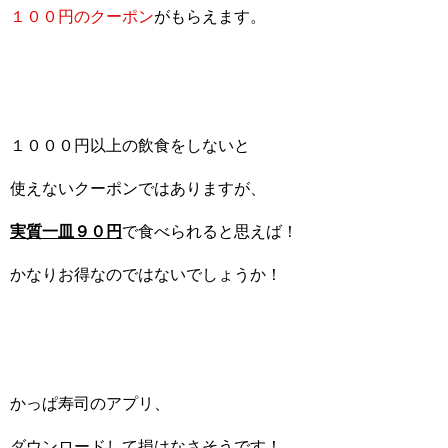
１００円のクーポン
がもらえます。
１０００円以上の飲食をしないと
使えないクーポンではありますが、
実質一皿９０円
で食べられると思えば！
かなりお得なのではないでしょうか！
かっぱ寿司のアプリ、
ダウンロードして損はなさそうです！