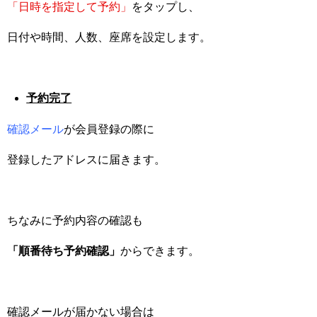
「日時を指定して予約」
をタップし、
日付や時間、人数、座席を設定します。
予約完了
確認メール
が会員登録の際に
登録したアドレスに届きます。
ちなみに予約内容の確認も
「順番待ち予約確認」
からできます。
確認メールが届かない場合は