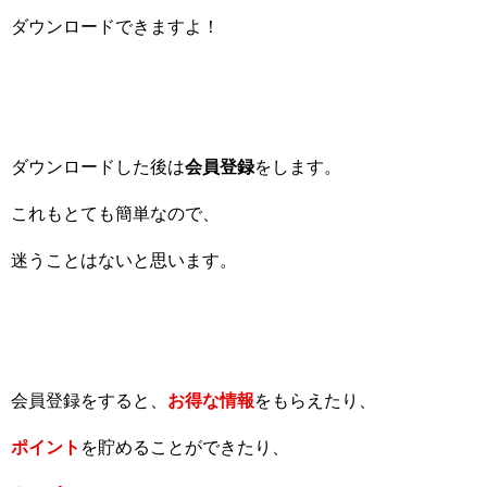
ダウンロードできますよ！
ダウンロードした後は
会員登録
をします。
これもとても簡単なので、
迷うことはないと思います。
会員登録をすると、
お得な情報
をもらえたり、
ポイント
を貯めることができたり、