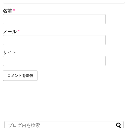
名前
*
メール
*
サイト