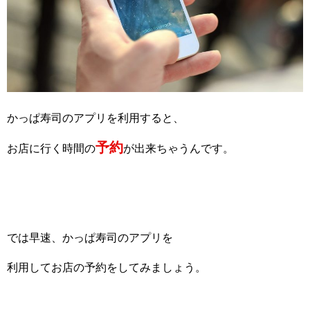
かっぱ寿司のアプリを利用すると、
予約
お店に行く時間の
が出来ちゃうんです。
では早速、かっぱ寿司のアプリを
利用してお店の予約をしてみましょう。