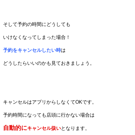
そして予約の時間にどうしても
いけなくなってしまった場合！
予約をキャンセルしたい時
は
どうしたらいいのかも見ておきましょう。
キャンセルはアプリからしなくてOKです。
予約時間になっても店頭に行かない場合は
自動的に
キャンセル扱い
となります。