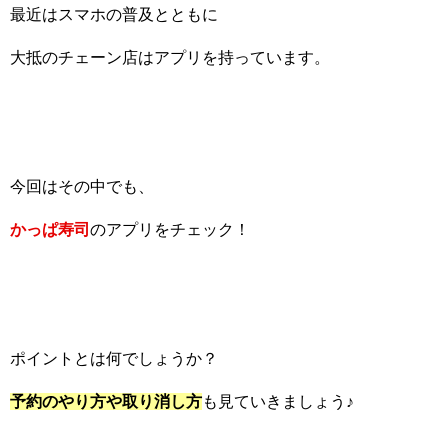
最近はスマホの普及とともに
大抵のチェーン店はアプリを持っています。
今回はその中でも、
かっぱ寿司
のアプリをチェック！
ポイントとは何でしょうか？
予約のやり方や取り消し方
も見ていきましょう♪