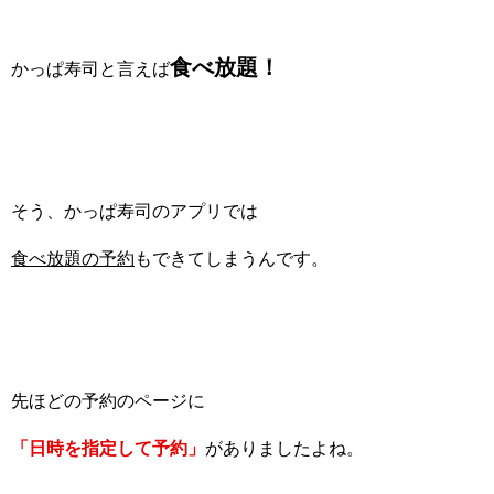
食べ放題！
かっぱ寿司と言えば
そう、かっぱ寿司のアプリでは
食べ放題の予約
もできてしまうんです。
先ほどの予約のページに
「日時を指定して予約」
がありましたよね。