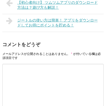
【初心者向け】 ツムツムアプリのダウンロード
方法は？遊び方も解説！
ジートルの使い方は簡単！ アプリをダウンロー
ドしてお得にポイントを貯める！
コメントをどうぞ
メールアドレスが公開されることはありません。
*
が付いている欄は必
須項目です