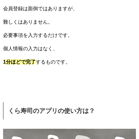
会員登録は面倒ではありますが、
難しくはありません。
必要事項を入力するだけです。
個人情報の入力はなく、
1
分ほどで完了
するものです。
くら寿司のアプリの使い方は？