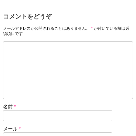
コメントをどうぞ
メールアドレスが公開されることはありません。
*
が付いている欄は必
須項目です
名前
*
メール
*