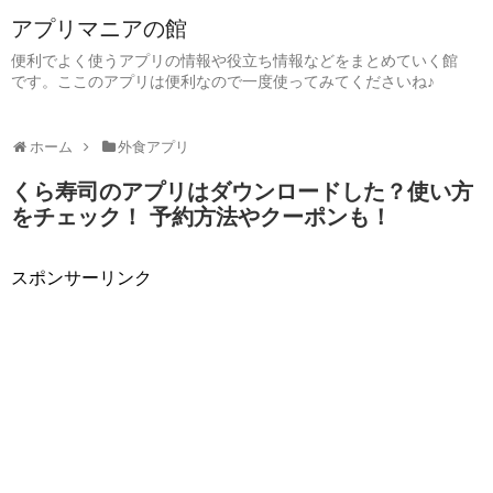
アプリマニアの館
便利でよく使うアプリの情報や役立ち情報などをまとめていく館
です。ここのアプリは便利なので一度使ってみてくださいね♪
ホーム
外食アプリ
くら寿司のアプリはダウンロードした？使い方
をチェック！ 予約方法やクーポンも！
スポンサーリンク