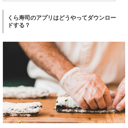
くら寿司のアプリはどうやってダウンロー
ドする？