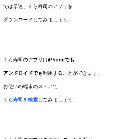
では早速、くら寿司のアプリを
ダウンロードしてみましょう。
くら寿司のアプリは
iPhone
でも
アンドロイドでも
利用することができます。
お使いの端末のストアで
くら寿司を検索
してみましょう。