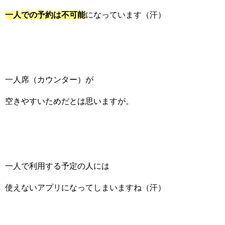
一人での予約は不可能
になっています（汗）
一人席（カウンター）が
空きやすいためだとは思いますが。
一人で利用する予定の人には
使えないアプリになってしまいますね（汗）