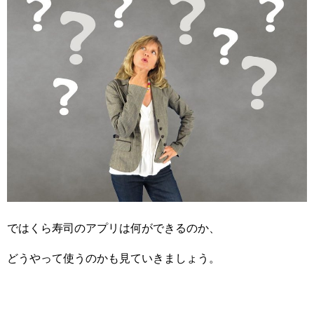
ではくら寿司のアプリは何ができるのか、
どうやって使うのかも見ていきましょう。