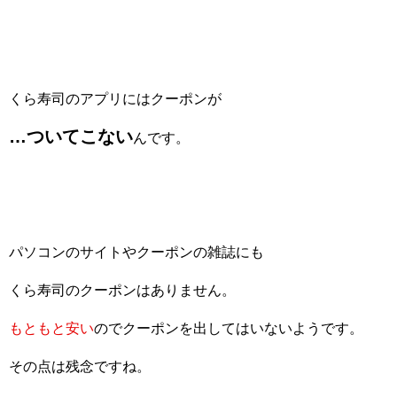
くら寿司のアプリにはクーポンが
…ついてこない
んです。
パソコンのサイトやクーポンの雑誌にも
くら寿司のクーポンはありません。
もともと安い
のでクーポンを出してはいないようです。
その点は残念ですね。