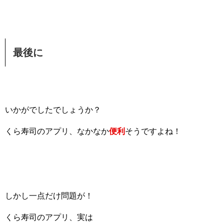
最後に
いかがでしたでしょうか？
くら寿司のアプリ、なかなか
便利
そうですよね！
しかし一点だけ問題が！
くら寿司のアプリ、実は