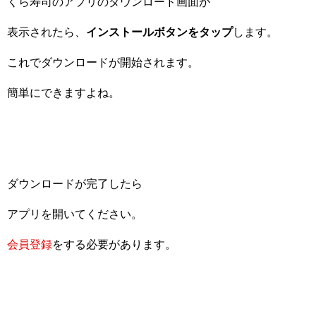
くら寿司のアプリのダウンロード画面が
表示されたら、
インストールボタンをタップ
します。
これでダウンロードが開始されます。
簡単にできますよね。
ダウンロードが完了したら
アプリを開いてください。
会員登録
をする必要があります。