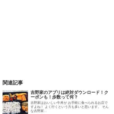
関連記事
吉野家のアプリは絶対ダウンロード！ク
ーポンも！歩数って何？
吉野家はおいしい牛丼が お手軽に食べられるお店で
すよね！ よく行くという方も多いと思います。 そん
な吉野家...