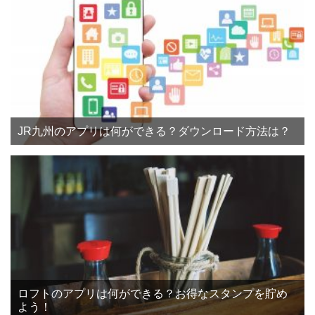
JR九州のアプリは何ができる？ダウンロード方法は？
ロフトのアプリは何ができる？お得なスタンプを貯め
よう！