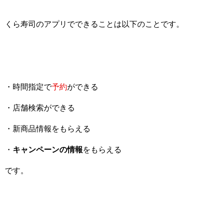
くら寿司のアプリでできることは以下のことです。
・時間指定で
予約
ができる
・店舗検索ができる
・新商品情報をもらえる
・
キャンペーンの情報
をもらえる
です。