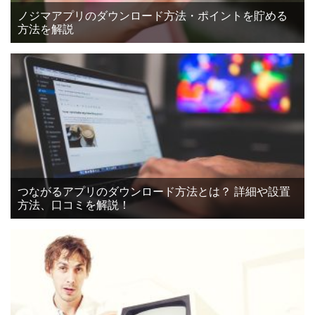
ノジマアプリのダウンロード方法・ポイントを貯める
方法を解説
つながるアプリのダウンロード方法とは？ 詳細や設置
方法、口コミを解説！