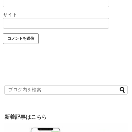
サイト
新着記事はこちら