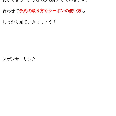
合わせて
予約の取り方やクーポンの使い方
も
しっかり見ていきましょう！
スポンサーリンク