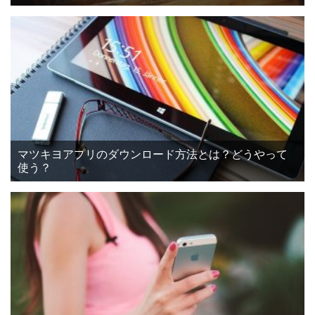
マツキヨアプリのダウンロード方法とは？どうやって
使う？