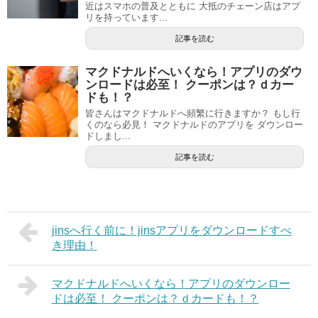
近はスマホの普及とともに 大抵のチェーン店はアプ
リを持っています...
記事を読む
マクドナルドへいくなら！アプリのダウ
ンロードは必至！ クーポンは？ｄカー
ドも！？
皆さんはマクドナルドへ頻繁に行きますか？ もし行
くのなら必見！ マクドナルドのアプリを ダウンロー
ドしまし...
記事を読む
jinsへ行く前に！jinsアプリをダウンロードすべ
き理由！
マクドナルドへいくなら！アプリのダウンロー
ドは必至！ クーポンは？ｄカードも！？