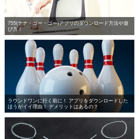
755(ナナ・ゴー・ゴー)アプリのダウンロード方法や遊
び方！
ラウンドワンに行く前に！ アプリをダウンロードした
ほうがイイ理由！ デメリットはあるの？