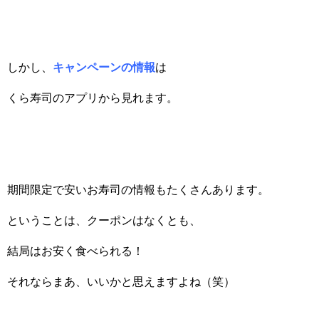
しかし、
キャンペーンの情報
は
くら寿司のアプリから見れます。
期間限定で安いお寿司の情報もたくさんあります。
ということは、クーポンはなくとも、
結局はお安く食べられる！
それならまあ、いいかと思えますよね（笑）