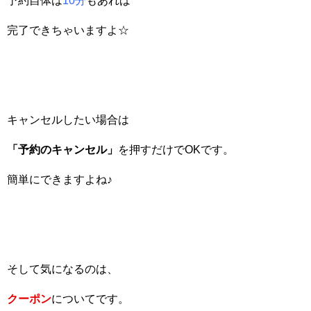
予約自体は
10分
もあれば
完了できちゃいますよ☆
キャンセルしたい場合は
「予約のキャンセル」
を押すだけでOKです。
簡単にできますよね♪
そして気になるのは、
クーポン
についてです。