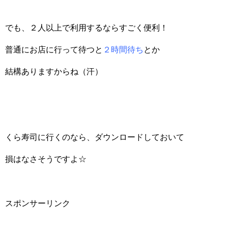
でも、２人以上で利用するならすごく便利！
普通にお店に行って待つと
２時間待ち
とか
結構ありますからね（汗）
くら寿司に行くのなら、ダウンロードしておいて
損はなさそうですよ☆
スポンサーリンク